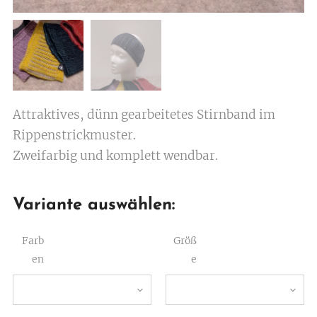
Attraktives, dünn gearbeitetes Stirnband im
Rippenstrickmuster.
Zweifarbig und komplett wendbar.
Variante auswählen:
Farb
Größ
en
e