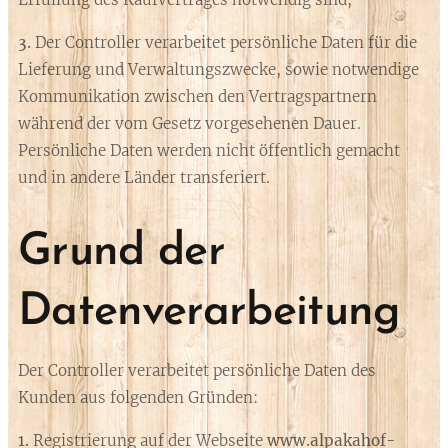
3.
Der Controller verarbeitet persönliche Daten für die
Lieferung und Verwaltungszwecke, sowie notwendige
Kommunikation zwischen den Vertragspartnern
während der vom Gesetz vorgesehenen Dauer.
Persönliche Daten werden nicht öffentlich gemacht
und in andere Länder transferiert.
Grund der
Datenverarbeitung
Der Controller verarbeitet persönliche Daten des
Kunden aus folgenden Gründen:
1.
Registrierung auf der Webseite
www.alpakahof-