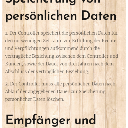
persönlichen Daten
1.
Der Controller speichert die persönlichen Daten für
den notwendigen Zeitraum zur Erfüllung der Rechte
und Verpflichtungen aufkommend durch die
vertragliche Beziehung zwischen dem Controller und
Kunden, sowie der Dauer von drei Jahren nach dem
Abschluss der vertraglichen Beziehung;
2.
Der Controller muss alle persönlichen Daten nach
Ablauf der angegebenen Dauer zur Speicherung
persönlicher Daten löschen.
Empfänger und