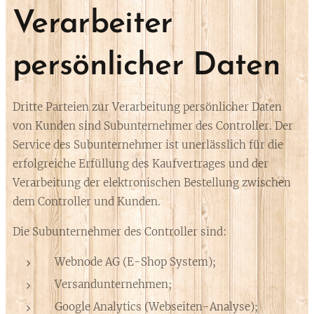
Verarbeiter
persönlicher Daten
Dritte Parteien zur Verarbeitung persönlicher Daten
von Kunden sind Subunternehmer des Controller. Der
Service des Subunternehmer ist unerlässlich für die
erfolgreiche Erfüllung des Kaufvertrages und der
Verarbeitung der elektronischen Bestellung zwischen
dem Controller und Kunden.
Die Subunternehmer des Controller sind:
Webnode AG (E-Shop System);
Versandunternehmen;
Google Analytics (Webseiten-Analyse);