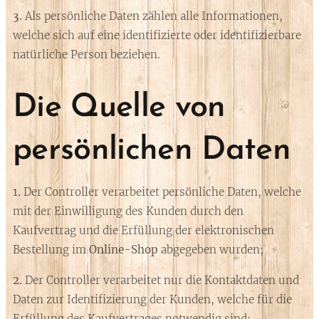
3.
Als persönliche Daten zählen alle Informationen,
welche sich auf eine identifizierte oder identifizierbare
natürliche Person beziehen.
Die Quelle von
persönlichen Daten
1.
Der Controller verarbeitet persönliche Daten, welche
mit der Einwilligung des Kunden durch den
Kaufvertrag und die Erfüllung der elektronischen
Bestellung im
Online-Shop
abgegeben wurden;
2.
Der Controller verarbeitet nur die Kontaktdaten und
Daten zur Identifizierung der Kunden, welche für die
Erfüllung des Kaufvertrages notwendig sind;