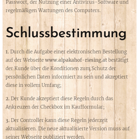
Passwort, der Nutzung einer Antivirus-Software und
regelmäßigen Wartungen des Computers.
Schlussbestimmung
1.
Durch die Aufgabe einer elektronischen Bestellung
auf der Webseite
www.alpakahof-riesing.at
bestätigt
der Kunde über die Konditionen zum Schutz der
persönlichen Daten informiert zu sein und akzeptiert
diese in vollem Umfang;
2.
Der Kunde akzeptiert diese Regeln durch das
Ankreuzen der Checkbox im Kaufformular;
3.
Der Controller kann diese Regeln jederzeit
aktualisieren. Die neue aktualisierte Version muss auf
seiner Webseite publiziert werden.