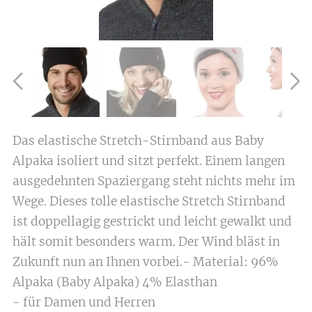
Das elastische Stretch-Stirnband aus Baby
Alpaka isoliert und sitzt perfekt. Einem langen
ausgedehnten Spaziergang steht nichts mehr im
Wege. Dieses tolle elastische Stretch Stirnband
ist doppellagig gestrickt und leicht gewalkt und
hält somit besonders warm. Der Wind bläst in
Zukunft nun an Ihnen vorbei.- Material: 96%
Alpaka (Baby Alpaka) 4% Elasthan
- für Damen und Herren