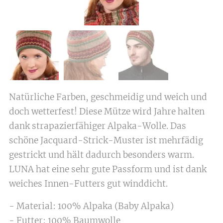
Natürliche Farben, geschmeidig und weich und
doch wetterfest! Diese Mütze wird Jahre halten
dank strapazierfähiger Alpaka-Wolle. Das
schöne Jacquard-Strick-Muster ist mehrfädig
gestrickt und hält dadurch besonders warm.
LUNA hat eine sehr gute Passform und ist dank
weiches Innen-Futters gut winddicht.
- Material: 100% Alpaka (Baby Alpaka)
- Futter: 100% Baumwolle