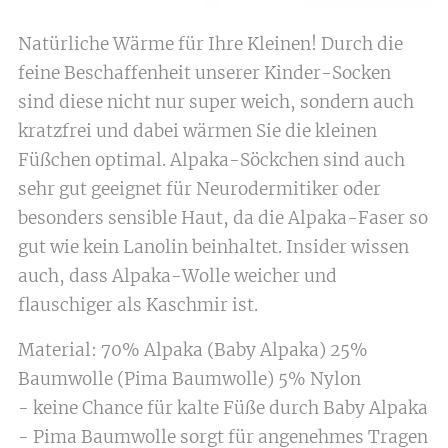
Natürliche Wärme für Ihre Kleinen! Durch die
feine Beschaffenheit unserer Kinder-Socken
sind diese nicht nur super weich, sondern auch
kratzfrei und dabei wärmen Sie die kleinen
Füßchen optimal. Alpaka-Söckchen sind auch
sehr gut geeignet für Neurodermitiker oder
besonders sensible Haut, da die Alpaka-Faser so
gut wie kein Lanolin beinhaltet. Insider wissen
auch, dass Alpaka-Wolle weicher und
flauschiger als Kaschmir ist.
Material: 70% Alpaka (Baby Alpaka) 25%
Baumwolle (Pima Baumwolle) 5% Nylon
- keine Chance für kalte Füße durch Baby Alpaka
- Pima Baumwolle sorgt für angenehmes Tragen