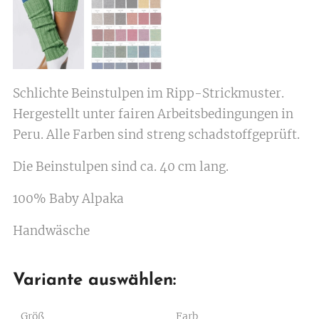
Schlichte Beinstulpen im Ripp-Strickmuster.
Hergestellt unter fairen Arbeitsbedingungen in
Peru. Alle Farben sind streng schadstoffgeprüft.
Die Beinstulpen sind ca. 40 cm lang.
100% Baby Alpaka
Handwäsche
Variante auswählen:
Größ
Farb